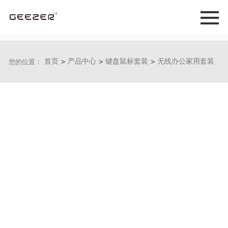
首页
>
产品中心
>
键盘鼠标套装
>
无线办公家用套装
您的位置：