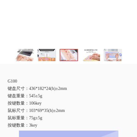
G100
键盘尺寸：436*182*24(h)±2mm
键盘重量：545±5g
按键数量：106key
鼠标尺寸：103*69*35(h)±2mm
鼠标重量：75g±5g
按键数量：3key