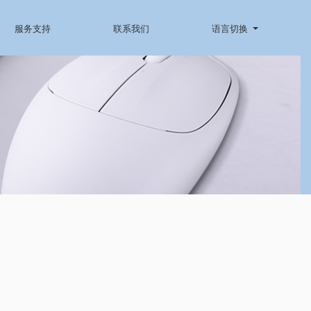
服务支持
联系我们
语言切换