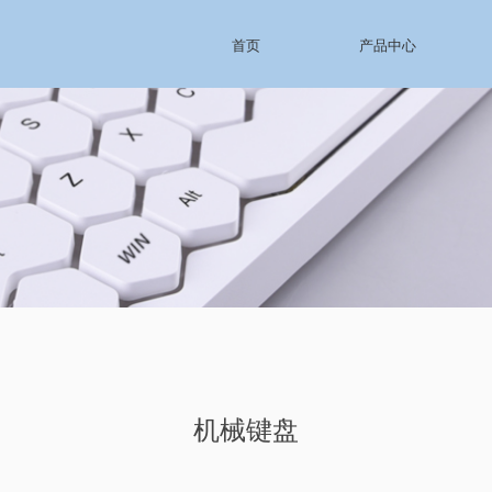
首页
产品中心
机械键盘