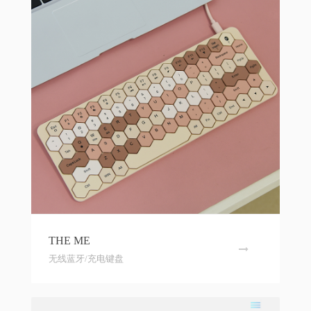
THE ME
无线蓝牙/充电键盘