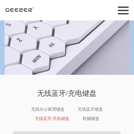
无线蓝牙/充电键盘
无线办公家用键盘
无线蓝牙键盘
无线蓝牙/充电键盘
机械键盘